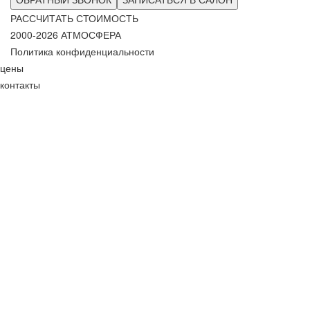
РАССЧИТАТЬ СТОИМОСТЬ
2000-2026 АТМОСФЕРА
Политика конфиденциальности
цены
контакты