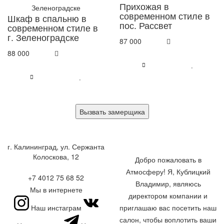
Прихожая в
современном стиле в
Шкаф в спальню в
пос. Рассвет
современном стиле в
г. Зеленоградске
87 000
88 000
Вызвать замерщика
г. Калининград, ул. Сержанта
Колоскова, 12
Добро пожаловать в
Атмосферу! Я, Кублицкий
+7 4012 75 68 52
Владимир, являюсь
Мы в интернете
директором компании и
Наш инстаграм
приглашаю вас посетить наш
салон, чтобы воплотить ваши