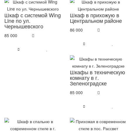
Шкаф с системой Wing
Шкаф в прихожую в
Line по ул.
Центральном районе
Чернышевского
86 000
85 000
Шкафы в техническую
комнату в г.
Зеленоградске
85 000