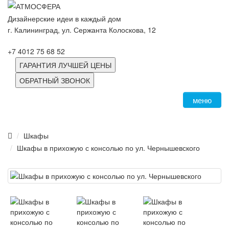
Дизайнерские идеи в каждый дом
г. Калининград, ул. Сержанта Колоскова, 12
+7 4012 75 68 52
ГАРАНТИЯ ЛУЧШЕЙ ЦЕНЫ
ОБРАТНЫЙ ЗВОНОК
меню
Шкафы
Шкафы в прихожую с консолью по ул. Чернышевского