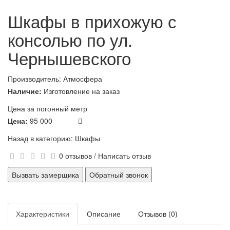
Шкафы в прихожую с
консолью по ул.
Чернышевского
Производитель:
Атмосфера
Наличие:
Изготовление на заказ
Цена за погонный метр
Цена:
95 000
Назад в категорию:
Шкафы
0 отзывов
/
Написать отзыв
Вызвать замерщика
Обратный звонок
Характеристики
Описание
Отзывов (0)