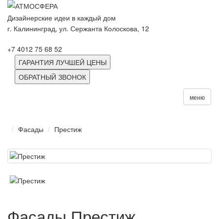
Дизайнерские идеи в каждый дом
г. Калининград, ул. Сержанта Колоскова, 12
+7 4012 75 68 52
ГАРАНТИЯ ЛУЧШЕЙ ЦЕНЫ
ОБРАТНЫЙ ЗВОНОК
меню
Фасады
Престиж
Фасады Престиж