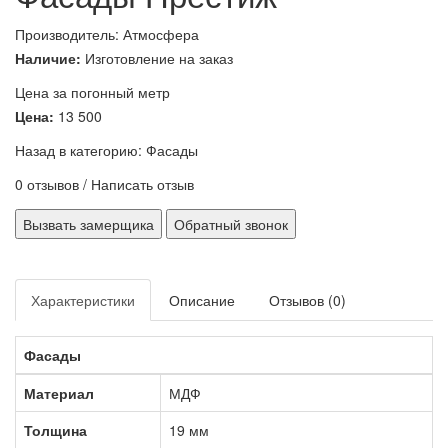
Производитель:
Атмосфера
Наличие:
Изготовление на заказ
Цена за погонный метр
Цена:
13 500
Назад в категорию:
Фасады
0 отзывов
/
Написать отзыв
Вызвать замерщика
Обратный звонок
Характеристики
Описание
Отзывов (0)
Фасады
Материал
МДФ
Толщина
19 мм