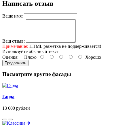
Написать отзыв
Ваше имя:
Ваш отзыв:
Примечание:
HTML разметка не поддерживается!
Используйте обычный текст.
Оценка:
Плохо
Хорошо
Продолжить
Посмотрите другие фасады
Гарда
13 600
рублей