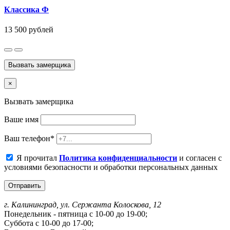
Классика Ф
13 500
рублей
Вызвать замерщика
×
Вызвать замерщика
Ваше имя
Ваш телефон
*
Я прочитал
Политика конфиденциальности
и согласен с
условиями безопасности и обработки персональных данных
Отправить
г. Калининград, ул. Сержанта Колоскова, 12
Понедельник - пятница с 10-00 до 19-00;
Суббота с 10-00 до 17-00;