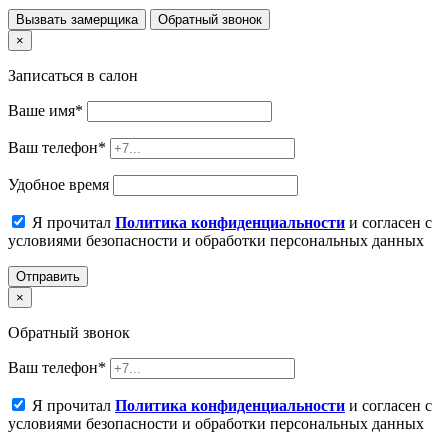
Вызвать замерщика
Обратный звонок
×
Записаться в салон
Ваше имя
*
Ваш телефон
*
Удобное время
Я прочитал
Политика конфиденциальности
и согласен с
условиями безопасности и обработки персональных данных
Отправить
×
Обратный звонок
Ваш телефон
*
Я прочитал
Политика конфиденциальности
и согласен с
условиями безопасности и обработки персональных данных