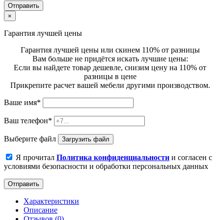
Отправить
×
Гарантия лучшей цены
Гарантия лучшей цены или скинем 110% от разницы
Вам больше не придётся искать лучшие цены:
Если вы найдете товар дешевле, снизим цену на 110% от
разницы в цене
Прикрепите расчет вашей мебели другими производством.
Ваше имя
*
Ваш телефон
*
Выберите файл
Загрузить файл
Я прочитал
Политика конфиденциальности
и согласен с
условиями безопасности и обработки персональных данных
Отправить
Характеристики
Описание
Отзывов (0)