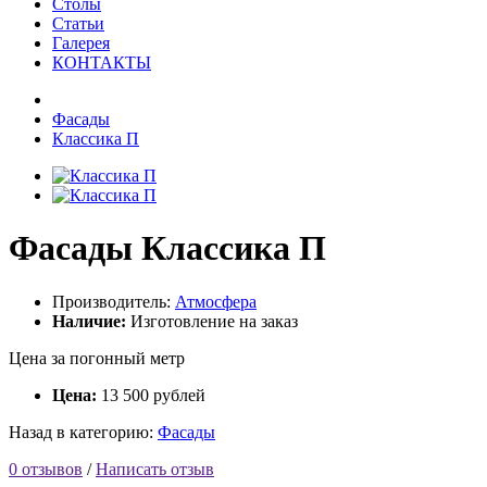
Столы
Статьи
Галерея
КОНТАКТЫ
Фасады
Классика П
Фасады Классика П
Производитель:
Атмосфера
Наличие:
Изготовление на заказ
Цена за погонный метр
Цена:
13 500
рублей
Назад в категорию:
Фасады
0 отзывов
/
Написать отзыв