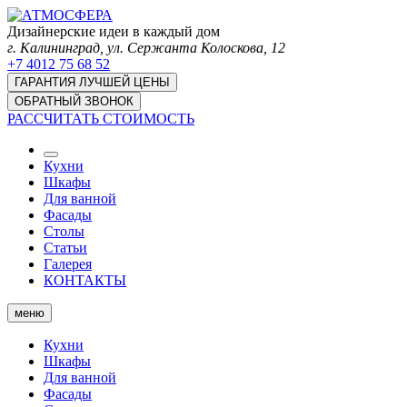
Дизайнерские идеи в каждый дом
г. Калининград, ул. Сержанта Колоскова, 12
+7 4012 75 68 52
ГАРАНТИЯ ЛУЧШЕЙ ЦЕНЫ
ОБРАТНЫЙ ЗВОНОК
РАССЧИТАТЬ СТОИМОСТЬ
Кухни
Шкафы
Для ванной
Фасады
Столы
Статьи
Галерея
КОНТАКТЫ
меню
Кухни
Шкафы
Для ванной
Фасады