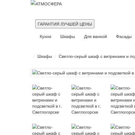
ГАРАНТИЯ ЛУЧШЕЙ ЦЕНЫ
Кухни
Шкафы
Для ванной
Фасады
Шкафы
Светло-серый шкаф с витринами и под