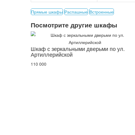
Прямые шкафы
Распашные
Встроенные
Посмотрите другие шкафы
Шкаф с зеркальными дверьми по ул.
Артиллерийской
110 000