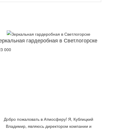
еркальная гардеробная в Светлогорске
23 000
Добро пожаловать в Атмосферу! Я, Кублицкий
Владимир, являюсь директором компании и