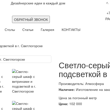
г.
Дизайнерские идеи в каждый дом
+7
РА
ОБРАТНЫЙ ЗВОНОК
Столы
Статьи
Галерея
КОНТАКТЫ
светкой в г. Светлогорске
Светло-серый
подсветкой в 
Производитель:
Атмосфера
Наличие:
Изготовление на зак
Цена за погонный метр
Цена:
102 000