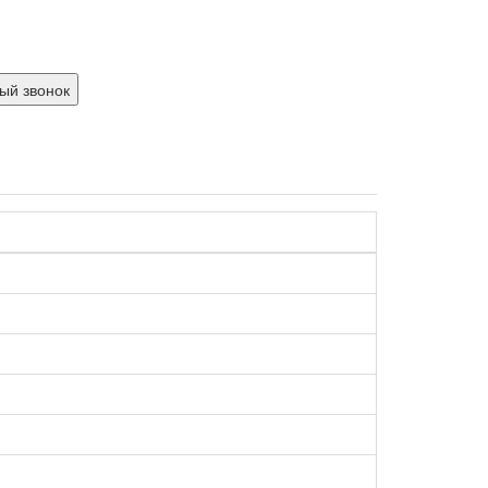
ый звонок