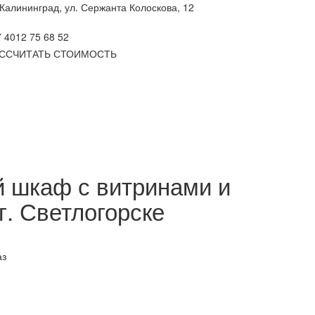
 Калининград, ул. Сержанта Колоскова, 12
 4012 75 68 52
ССЧИТАТЬ СТОИМОСТЬ
 шкаф с витринами и
г. Светлогорске
аз