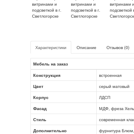
Характеристики
Описание
Отзывов (0)
Мебель на заказ
Конструкция
встроенная
Цвет
серый матовый
Корпус
ЛДСП
Фасад
МДФ, фреза Хель
Стиль
современная кла
Дополнительно
фурнитура Блюм,