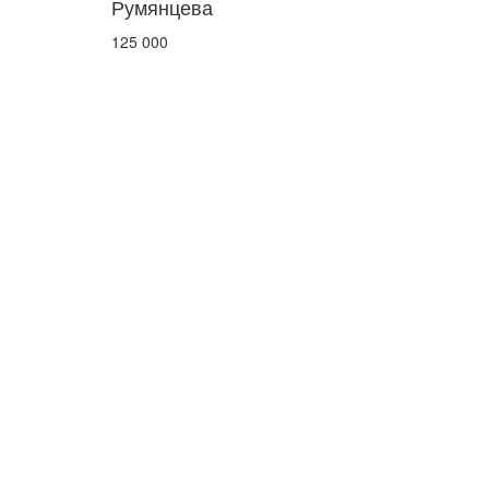
Румянцева
125 000