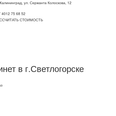
 Калининград, ул. Сержанта Колоскова, 12
 4012 75 68 52
ССЧИТАТЬ СТОИМОСТЬ
нет в г.Светлогорске
аз