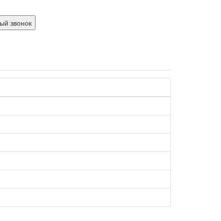
ый звонок