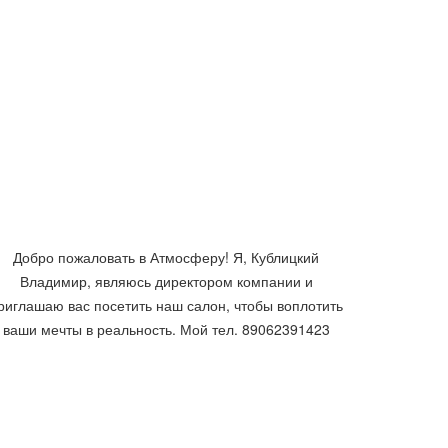
Добро пожаловать в Атмосферу! Я, Кублицкий
Владимир, являюсь директором компании и
риглашаю вас посетить наш салон, чтобы воплотить
ваши мечты в реальность. Мой тел. 89062391423