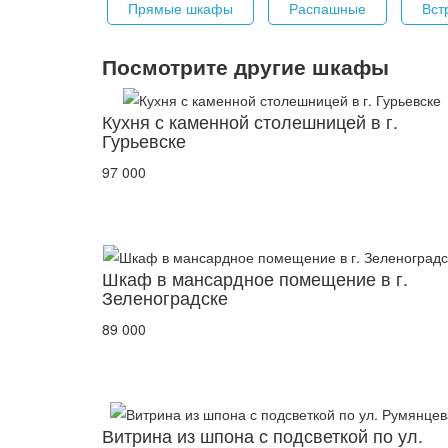
Прямые шкафы
Распашные
Вст
Посмотрите другие шкафы
Кухня с каменной столешницей в г.
Гурьевске
97 000
Шкаф в мансардное помещение в г.
Зеленоградске
89 000
Витрина из шпона с подсветкой по ул.