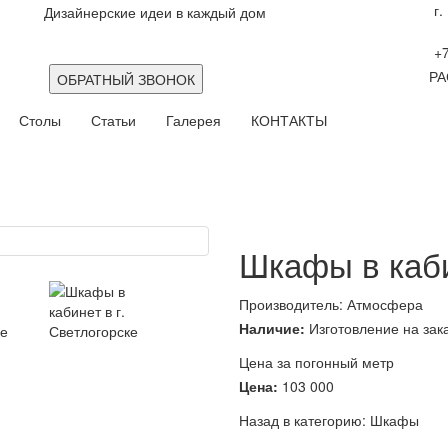
г.
Дизайнерские идеи в каждый дом
+7
РА
ОБРАТНЫЙ ЗВОНОК
Столы
Статьи
Галерея
КОНТАКТЫ
Шкафы в каби
Производитель:
Атмосфера
Наличие:
Изготовление на зак
Цена за погонный метр
Цена:
103 000
Назад в категорию:
Шкафы