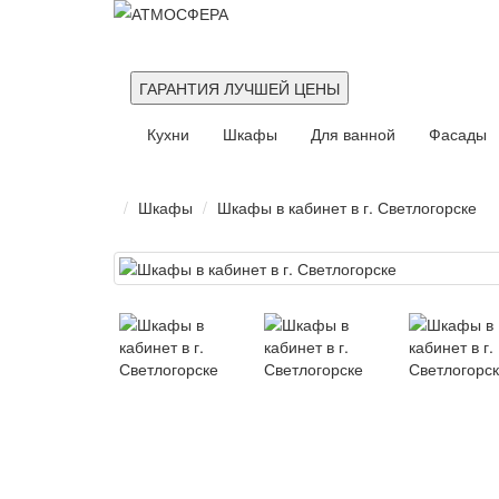
ГАРАНТИЯ ЛУЧШЕЙ ЦЕНЫ
Кухни
Шкафы
Для ванной
Фасады
Шкафы
Шкафы в кабинет в г. Светлогорске