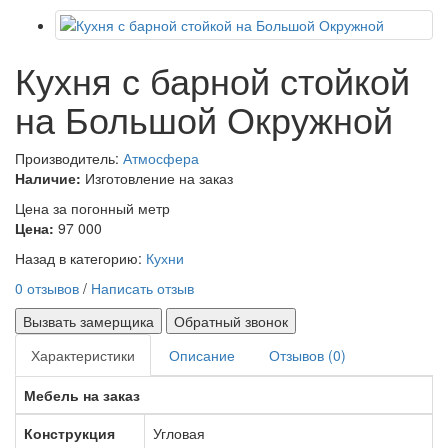
Кухня с барной стойкой
на Большой Окружной
Производитель:
Атмосфера
Наличие:
Изготовление на заказ
Цена за погонный метр
Цена:
97 000
Назад в категорию:
Кухни
0 отзывов
/
Написать отзыв
Вызвать замерщика
Обратный звонок
Характеристики
Описание
Отзывов (0)
Мебель на заказ
Конструкция
Угловая