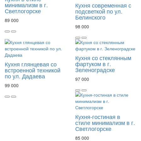
минимализм в г.
Кухня современная с
Светлогорске
подсветкой по ул.
Белинского
89 000
98 000
Кухня со стеклянным
фартуком в г.
Кухня глянцевая со
Зеленоградске
встроенной техникой
по ул. Дадаева
97 000
99 000
Кухня-гостиная в
стиле минимализм в г.
Светлогорске
85 000