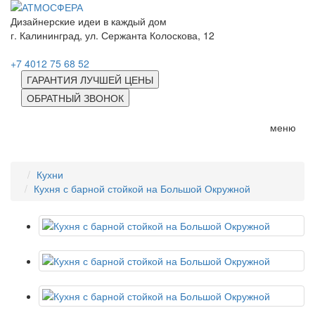
Дизайнерские идеи в каждый дом
г. Калининград, ул. Сержанта Колоскова, 12
+7 4012 75 68 52
ГАРАНТИЯ ЛУЧШЕЙ ЦЕНЫ
ОБРАТНЫЙ ЗВОНОК
меню
Кухни
Кухня с барной стойкой на Большой Окружной